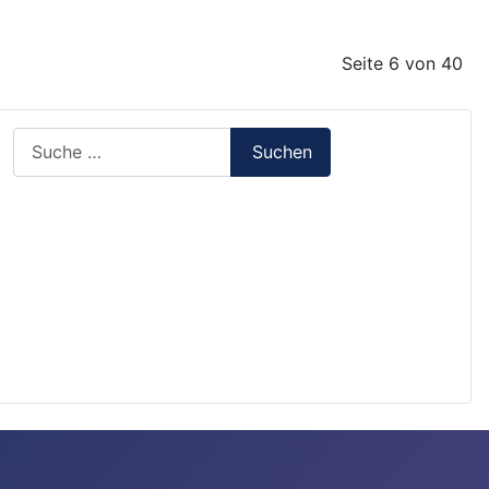
Seite 6 von 40
Suchen
Suchen