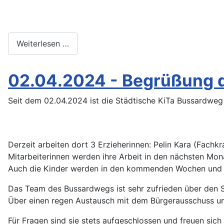
Weiterlesen …
02.04.2024 - Begrüßung 
Seit dem 02.04.2024 ist die Städtische KiTa Bussardweg (
Derzeit arbeiten dort 3 Erzieherinnen: Pelin Kara (Fachkr
Mitarbeiterinnen werden ihre Arbeit in den nächsten Mo
Auch die Kinder werden in den kommenden Wochen und
Das Team des Bussardwegs ist sehr zufrieden über den St
Über einen regen Austausch mit dem Bürgerausschuss und
Für Fragen sind sie stets aufgeschlossen und freuen sich