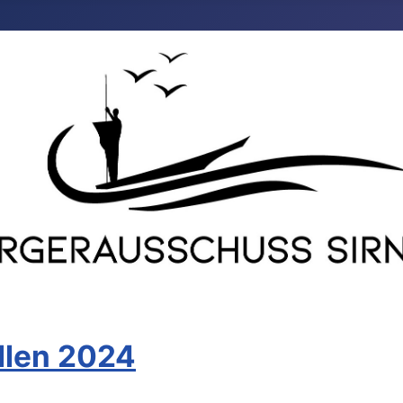
llen 2024