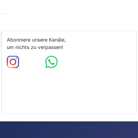
Abonniere unsere Kanäle,
um nichts zu verpassen!