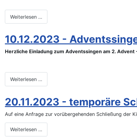
Weiterlesen …
10.12.2023 - Adventssin
Herzliche Einladung zum Adventssingen am 2. Advent - 
Weiterlesen …
20.11.2023 - temporäre Sc
Auf eine Anfrage zur vorübergehenden Schließung der Ki
Weiterlesen …