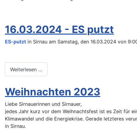
16.03.2024 - ES putzt
ES-putzt
in Sirnau am Samstag, den 16.03.2024 von 9:00
Weiterlesen …
Weihnachten 2023
Liebe Sirnauerinnen und Sirnauer,
jedes Jahr kurz vor dem Weihnachtsfest ist es Zeit für e
Klimawandel und die Energiekrise. Gerade letzteres ver
in Sirnau.