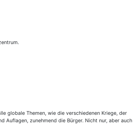
zentrum.
alle globale Themen, wie die verschiedenen Kriege, der
d Auflagen, zunehmend die Bürger. Nicht nur, aber auch