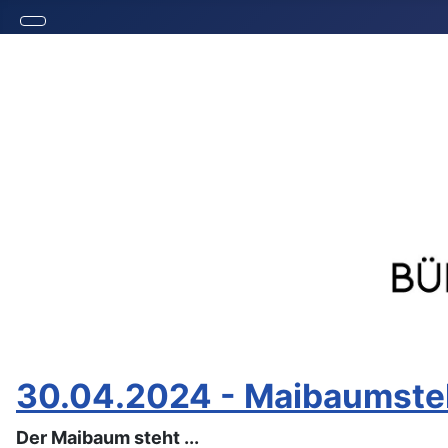
30.04.2024 - Maibaumste
Der Maibaum steht ...