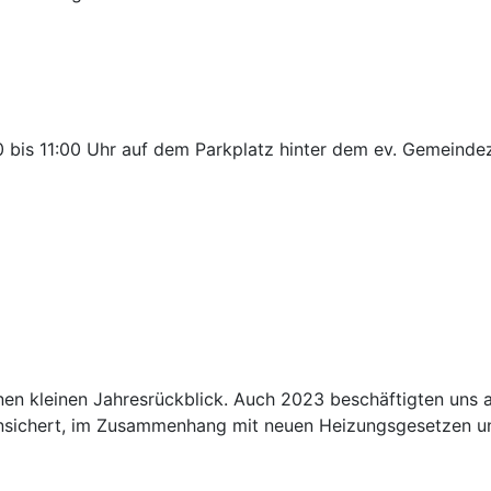
 bis 11:00 Uhr auf dem Parkplatz hinter dem ev. Gemeinde
inen kleinen Jahresrückblick. Auch 2023 beschäftigten uns 
unsichert, im Zusammenhang mit neuen Heizungsgesetzen un