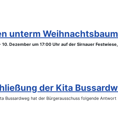
gen unterm Weihnachtsbaum
10. Dezember um 17:00 Uhr auf der Sirnauer Festwiese, h
hließung der Kita Bussardw
ta Bussardweg hat der Bürgerausschuss folgende Antwort e