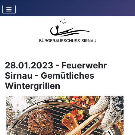
28.01.2023 - Feuerwehr
Sirnau - Gemütliches
Wintergrillen