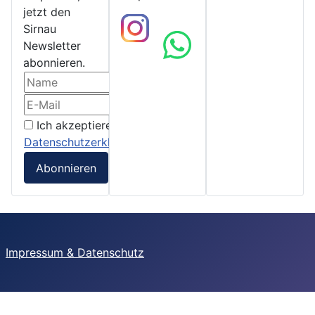
jetzt den
Sirnau
Newsletter
abonnieren.
Ich akzeptiere die
Datenschutzerklärung
Abonnieren
Impressum & Datenschutz