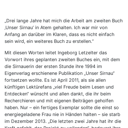
„Drei lange Jahre hat mich die Arbeit am zweiten Buch
‚Unser Sirnau’ in Atem gehalten. Ich war mir von
Anfang an darüber im Klaren, dass es nicht einfach
sein wird, ein weiteres Buch zu erstellen.“
Mit diesen Worten leitet Ingeborg Letzelter das
Vorwort ihres geplanten zweiten Buches ein, mit dem
die Sirnauerin der ersten Stunde ihre 1994 im
Eigenverlag erschienene Publikation „Unser Sirnau“
fortsetzen wollte. Es ist April 2011, als sie allen
künftigen Lektürefans „viel Freude beim Lesen und
Entdecken“ wünscht und allen dankt, die ihr beim
Recherchieren und mit eigenen Beiträgen geholfen
haben. Nur – ein fertiges Exemplar sollte die einst so
energiegeladene Frau nie in Händen halten – sie starb
im Dezember 2013. „Die letzten zwei Jahre hat ihr die