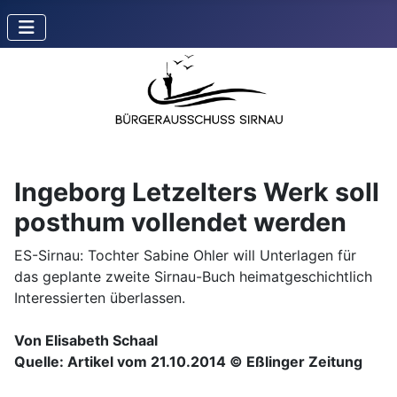
Ingeborg Letzelters Werk soll
posthum vollendet werden
ES-Sirnau: Tochter Sabine Ohler will Unterlagen für
das geplante zweite Sirnau-Buch heimatgeschichtlich
Interessierten überlassen.
Von Elisabeth Schaal
Quelle: Artikel vom 21.10.2014 © Eßlinger Zeitung