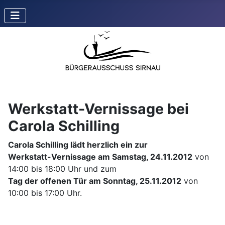
Werkstatt-Vernissage bei
Carola Schilling
Carola Schilling lädt herzlich ein zur
Werkstatt-Vernissage am Samstag, 24.11.2012
von
14:00 bis 18:00 Uhr und zum
Tag der offenen Tür am Sonntag, 25.11.2012
von
10:00 bis 17:00 Uhr.