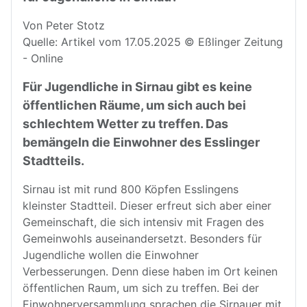
Von Peter Stotz
Quelle: Artikel vom 17.05.2025 © Eßlinger Zeitung
- Online
Für Jugendliche in Sirnau gibt es keine
öffentlichen Räume, um sich auch bei
schlechtem Wetter zu treffen. Das
bemängeln die Einwohner des Esslinger
Stadtteils.
Sirnau ist mit rund 800 Köpfen Esslingens
kleinster Stadtteil. Dieser erfreut sich aber einer
Gemeinschaft, die sich intensiv mit Fragen des
Gemeinwohls auseinandersetzt. Besonders für
Jugendliche wollen die Einwohner
Verbesserungen. Denn diese haben im Ort keinen
öffentlichen Raum, um sich zu treffen. Bei der
Einwohnerversammlung sprachen die Sirnauer mit