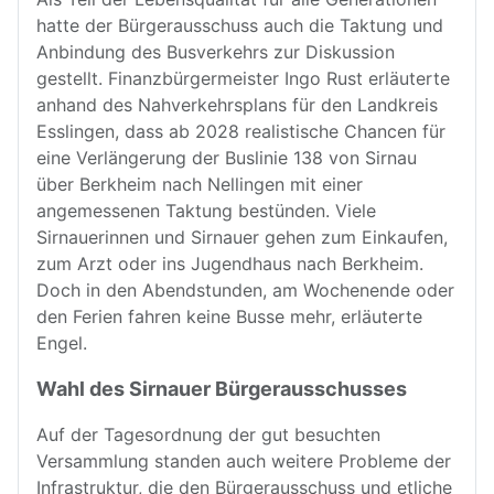
hatte der Bürgerausschuss auch die Taktung und
Anbindung des Busverkehrs zur Diskussion
gestellt. Finanzbürgermeister Ingo Rust erläuterte
anhand des Nahverkehrsplans für den Landkreis
Esslingen, dass ab 2028 realistische Chancen für
eine Verlängerung der Buslinie 138 von Sirnau
über Berkheim nach Nellingen mit einer
angemessenen Taktung bestünden. Viele
Sirnauerinnen und Sirnauer gehen zum Einkaufen,
zum Arzt oder ins Jugendhaus nach Berkheim.
Doch in den Abendstunden, am Wochenende oder
den Ferien fahren keine Busse mehr, erläuterte
Engel.
Wahl des Sirnauer Bürgerausschusses
Auf der Tagesordnung der gut besuchten
Versammlung standen auch weitere Probleme der
Infrastruktur, die den Bürgerausschuss und etliche