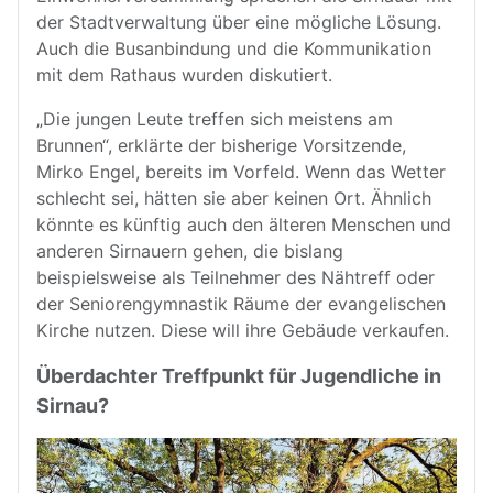
der Stadtverwaltung über eine mögliche Lösung.
Auch die Busanbindung und die Kommunikation
mit dem Rathaus wurden diskutiert.
„Die jungen Leute treffen sich meistens am
Brunnen“, erklärte der bisherige Vorsitzende,
Mirko Engel, bereits im Vorfeld. Wenn das Wetter
schlecht sei, hätten sie aber keinen Ort. Ähnlich
könnte es künftig auch den älteren Menschen und
anderen Sirnauern gehen, die bislang
beispielsweise als Teilnehmer des Nähtreff oder
der Seniorengymnastik Räume der evangelischen
Kirche nutzen. Diese will ihre Gebäude verkaufen.
Überdachter Treffpunkt für Jugendliche in
Sirnau?