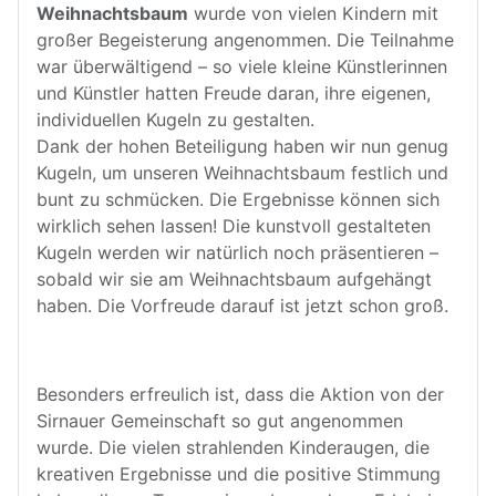
Weihnachtsbaum
wurde von vielen Kindern mit
großer Begeisterung angenommen. Die Teilnahme
war überwältigend – so viele kleine Künstlerinnen
und Künstler hatten Freude daran, ihre eigenen,
individuellen Kugeln zu gestalten.
Dank der hohen Beteiligung haben wir nun genug
Kugeln, um unseren Weihnachtsbaum festlich und
bunt zu schmücken. Die Ergebnisse können sich
wirklich sehen lassen! Die kunstvoll gestalteten
Kugeln werden wir natürlich noch präsentieren –
sobald wir sie am Weihnachtsbaum aufgehängt
haben. Die Vorfreude darauf ist jetzt schon groß.
Besonders erfreulich ist, dass die Aktion von der
Sirnauer Gemeinschaft so gut angenommen
wurde. Die vielen strahlenden Kinderaugen, die
kreativen Ergebnisse und die positive Stimmung