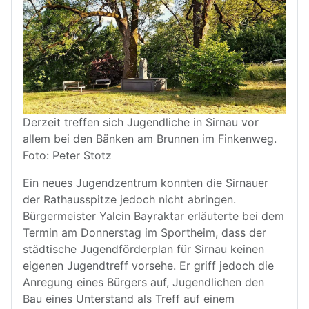
Derzeit treffen sich Jugendliche in Sirnau vor
allem bei den Bänken am Brunnen im Finkenweg.
Foto: Peter Stotz
Ein neues Jugendzentrum konnten die Sirnauer
der Rathausspitze jedoch nicht abringen.
Bürgermeister Yalcin Bayraktar erläuterte bei dem
Termin am Donnerstag im Sportheim, dass der
städtische Jugendförderplan für Sirnau keinen
eigenen Jugendtreff vorsehe. Er griff jedoch die
Anregung eines Bürgers auf, Jugendlichen den
Bau eines Unterstand als Treff auf einem