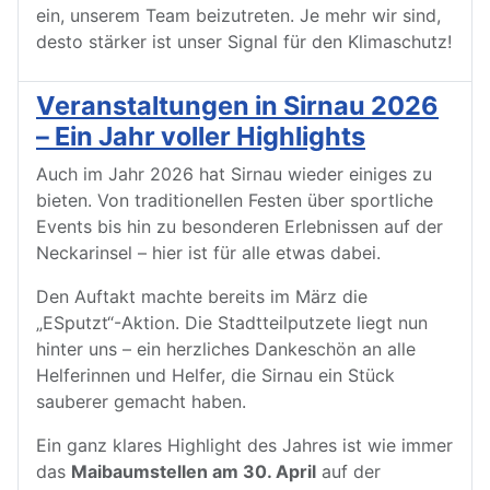
ein, unserem Team beizutreten. Je mehr wir sind,
desto stärker ist unser Signal für den Klimaschutz!
Veranstaltungen in Sirnau 2026
– Ein Jahr voller Highlights
Auch im Jahr 2026 hat Sirnau wieder einiges zu
bieten. Von traditionellen Festen über sportliche
Events bis hin zu besonderen Erlebnissen auf der
Neckarinsel – hier ist für alle etwas dabei.
Den Auftakt machte bereits im März die
„ESputzt“-Aktion. Die Stadtteilputzete liegt nun
hinter uns – ein herzliches Dankeschön an alle
Helferinnen und Helfer, die Sirnau ein Stück
sauberer gemacht haben.
Ein ganz klares Highlight des Jahres ist wie immer
das
Maibaumstellen am 30. April
auf der