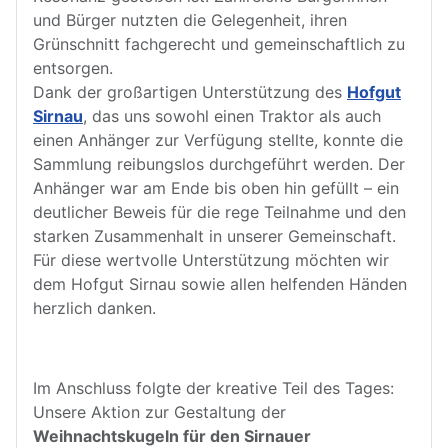
und Bürger nutzten die Gelegenheit, ihren
Grünschnitt fachgerecht und gemeinschaftlich zu
entsorgen.
Dank der großartigen Unterstützung des
Hofgut
Sirnau
, das uns sowohl einen Traktor als auch
einen Anhänger zur Verfügung stellte, konnte die
Sammlung reibungslos durchgeführt werden. Der
Anhänger war am Ende bis oben hin gefüllt – ein
deutlicher Beweis für die rege Teilnahme und den
starken Zusammenhalt in unserer Gemeinschaft.
Für diese wertvolle Unterstützung möchten wir
dem Hofgut Sirnau sowie allen helfenden Händen
herzlich danken.
Im Anschluss folgte der kreative Teil des Tages:
Unsere Aktion zur Gestaltung der
Weihnachtskugeln für den Sirnauer