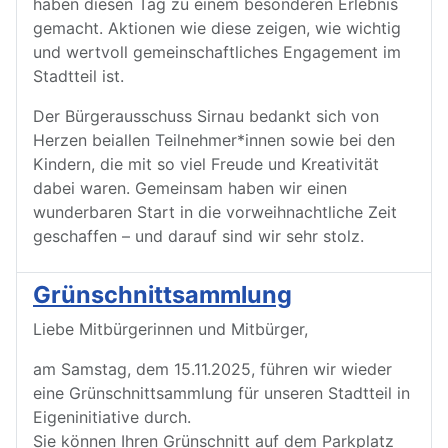
haben diesen Tag zu einem besonderen Erlebnis
gemacht. Aktionen wie diese zeigen, wie wichtig
und wertvoll gemeinschaftliches Engagement im
Stadtteil ist.
Der Bürgerausschuss Sirnau bedankt sich von
Herzen bei
allen Teilnehmer*innen sowie bei den
Kindern, die mit so viel Freude und Kreativität
dabei waren. Gemeinsam haben wir einen
wunderbaren Start in die vorweihnachtliche Zeit
geschaffen – und darauf sind wir sehr stolz.
Grünschnittsammlung
Liebe Mitbürgerinnen und Mitbürger,
am Samstag, dem 15.11.2025, führen wir wieder
eine Grünschnittsammlung für unseren Stadtteil in
Eigeninitiative durch.
Sie können Ihren Grünschnitt auf dem Parkplatz