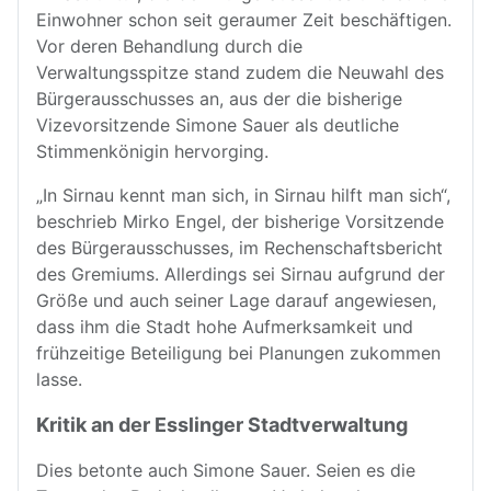
Einwohner schon seit geraumer Zeit beschäftigen.
Vor deren Behandlung durch die
Verwaltungsspitze stand zudem die Neuwahl des
Bürgerausschusses an, aus der die bisherige
Vizevorsitzende Simone Sauer als deutliche
Stimmenkönigin hervorging.
„In Sirnau kennt man sich, in Sirnau hilft man sich“,
beschrieb Mirko Engel, der bisherige Vorsitzende
des Bürgerausschusses, im Rechenschaftsbericht
des Gremiums. Allerdings sei Sirnau aufgrund der
Größe und auch seiner Lage darauf angewiesen,
dass ihm die Stadt hohe Aufmerksamkeit und
frühzeitige Beteiligung bei Planungen zukommen
lasse.
Kritik an der Esslinger Stadtverwaltung
Dies betonte auch Simone Sauer. Seien es die