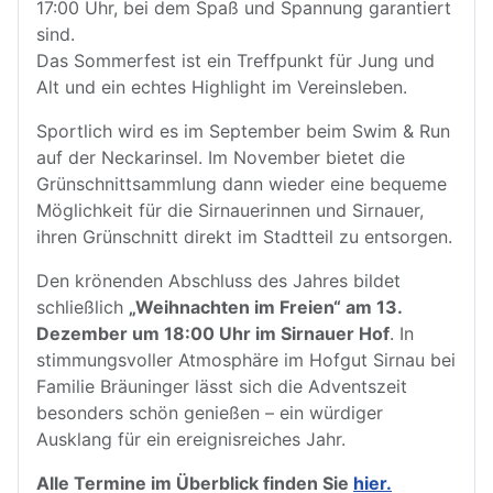
17:00 Uhr, bei dem Spaß und Spannung garantiert
sind.
Das Sommerfest ist ein Treffpunkt für Jung und
Alt und ein echtes Highlight im Vereinsleben.
Sportlich wird es im September beim Swim & Run
auf der Neckarinsel. Im November bietet die
Grünschnittsammlung dann wieder eine bequeme
Möglichkeit für die Sirnauerinnen und Sirnauer,
ihren Grünschnitt direkt im Stadtteil zu entsorgen.
Den krönenden Abschluss des Jahres bildet
schließlich
„Weihnachten im Freien“ am 13.
Dezember um 18:00 Uhr im Sirnauer Hof
. In
stimmungsvoller Atmosphäre im Hofgut Sirnau bei
Familie Bräuninger lässt sich die Adventszeit
besonders schön genießen – ein würdiger
Ausklang für ein ereignisreiches Jahr.
Alle Termine im Überblick finden Sie
hier.