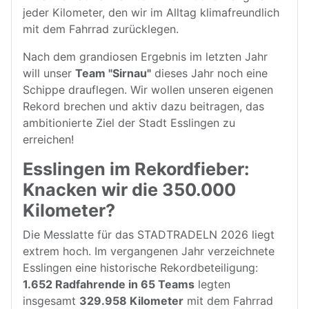
jeder Kilometer, den wir im Alltag klimafreundlich
mit dem Fahrrad zurücklegen.
Nach dem grandiosen Ergebnis im letzten Jahr
will unser
Team "Sirnau"
dieses Jahr noch eine
Schippe drauflegen. Wir wollen unseren eigenen
Rekord brechen und aktiv dazu beitragen, das
ambitionierte Ziel der Stadt Esslingen zu
erreichen!
Esslingen im Rekordfieber:
Knacken wir die 350.000
Kilometer?
Die Messlatte für das STADTRADELN 2026 liegt
extrem hoch. Im vergangenen Jahr verzeichnete
Esslingen eine historische Rekordbeteiligung:
1.652 Radfahrende in 65 Teams
legten
insgesamt
329.958 Kilometer
mit dem Fahrrad