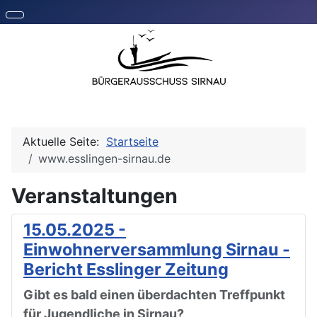
Aktuelle Seite:
Startseite
www.esslingen-sirnau.de
Veranstaltungen
15.05.2025 -
Einwohnerversammlung Sirnau -
Bericht Esslinger Zeitung
Gibt es bald einen überdachten Treffpunkt
für Jugendliche in Sirnau?