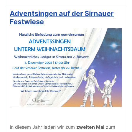
Adventsingen auf der Sirnauer
Festwiese
In diesem Jahr laden wir zum
zweiten Mal
zum