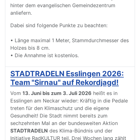
hinter dem evangelischen Gemeindezentrum
anliefern.
Dabei sind folgende Punkte zu beachten:
• Länge maximal 1 Meter, Stammdurchmesser des
Holzes bis 8 cm.
• Die Annahme ist kostenlos.
STADTRADELN Esslingen 2026:
Team "Sirnau" auf Rekordjagd!
Vom
13. Juni bis zum 3. Juli 2026
heißt es in
Esslingen am Neckar wieder: Kräftig in die Pedale
treten für den Klimaschutz und die eigene
Gesundheit! Die Stadt nimmt bereits zum
sechzehnten Mal an der bundesweiten Aktion
STADTRADELN
des Klima-Bündnis und der
Initiative RadKULTUR teil. Drei Wochen lang zählt