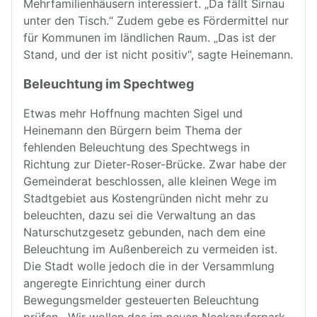
Mehrfamilienhäusern interessiert. „Da fällt Sirnau
unter den Tisch.“ Zudem gebe es Fördermittel nur
für Kommunen im ländlichen Raum. „Das ist der
Stand, und der ist nicht positiv“, sagte Heinemann.
Beleuchtung im Spechtweg
Etwas mehr Hoffnung machten Sigel und
Heinemann den Bürgern beim Thema der
fehlenden Beleuchtung des Spechtwegs in
Richtung zur Dieter-Roser-Brücke. Zwar habe der
Gemeinderat beschlossen, alle kleinen Wege im
Stadtgebiet aus Kostengründen nicht mehr zu
beleuchten, dazu sei die Verwaltung an das
Naturschutzgesetz gebunden, nach dem eine
Beleuchtung im Außenbereich zu vermeiden ist.
Die Stadt wolle jedoch die in der Versammlung
angeregte Einrichtung einer durch
Bewegungsmelder gesteuerten Beleuchtung