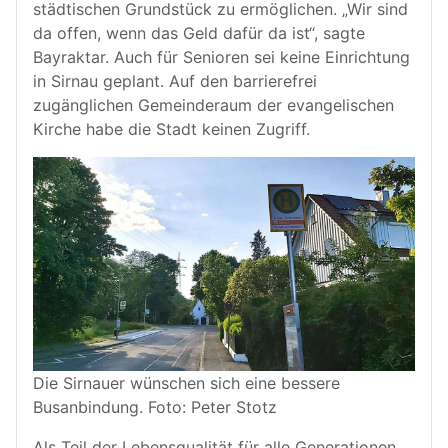
städtischen Grundstück zu ermöglichen. „Wir sind
da offen, wenn das Geld dafür da ist“, sagte
Bayraktar. Auch für Senioren sei keine Einrichtung
in Sirnau geplant. Auf den barrierefrei
zugänglichen Gemeinderaum der evangelischen
Kirche habe die Stadt keinen Zugriff.
Die Sirnauer wünschen sich eine bessere
Busanbindung.
Foto: Peter Stotz
Als Teil der Lebensqualität für alle Generationen