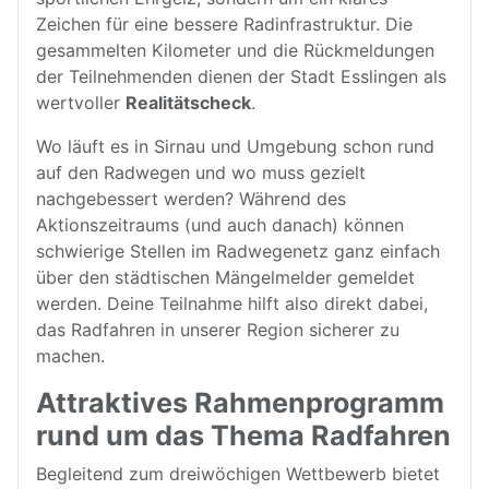
Zeichen für eine bessere Radinfrastruktur. Die
gesammelten Kilometer und die Rückmeldungen
der Teilnehmenden dienen der Stadt Esslingen als
wertvoller
Realitätscheck
.
Wo läuft es in Sirnau und Umgebung schon rund
auf den Radwegen und wo muss gezielt
nachgebessert werden? Während des
Aktionszeitraums (und auch danach) können
schwierige Stellen im Radwegenetz ganz einfach
über den städtischen Mängelmelder gemeldet
werden. Deine Teilnahme hilft also direkt dabei,
das Radfahren in unserer Region sicherer zu
machen.
Attraktives Rahmenprogramm
rund um das Thema Radfahren
Begleitend zum dreiwöchigen Wettbewerb bietet