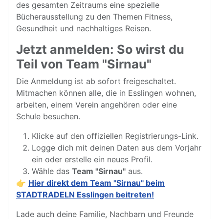
des gesamten Zeitraums eine spezielle
Bücherausstellung zu den Themen Fitness,
Gesundheit und nachhaltiges Reisen.
Jetzt anmelden: So wirst du
Teil von Team "Sirnau"
Die Anmeldung ist ab sofort freigeschaltet.
Mitmachen können alle, die in Esslingen wohnen,
arbeiten, einem Verein angehören oder eine
Schule besuchen.
Klicke auf den offiziellen Registrierungs-Link.
Logge dich mit deinen Daten aus dem Vorjahr
ein oder erstelle ein neues Profil.
Wähle das
Team "Sirnau"
aus.
👉
Hier direkt dem Team "Sirnau" beim
STADTRADELN Esslingen beitreten!
Lade auch deine Familie, Nachbarn und Freunde