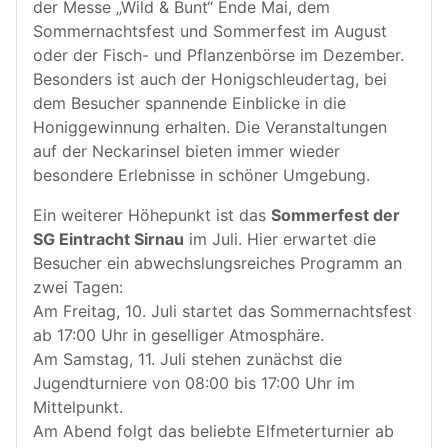
der Messe „Wild & Bunt“ Ende Mai, dem
Sommernachtsfest und Sommerfest im August
oder der Fisch- und Pflanzenbörse im Dezember.
Besonders ist auch der Honigschleudertag, bei
dem Besucher spannende Einblicke in die
Honiggewinnung erhalten. Die Veranstaltungen
auf der Neckarinsel bieten immer wieder
besondere Erlebnisse in schöner Umgebung.
Ein weiterer Höhepunkt ist das
Sommerfest der
SG Eintracht Sirnau
im Juli. Hier erwartet die
Besucher ein abwechslungsreiches Programm an
zwei Tagen:
Am Freitag, 10. Juli startet das Sommernachtsfest
ab 17:00 Uhr in geselliger Atmosphäre.
Am Samstag, 11. Juli stehen zunächst die
Jugendturniere von 08:00 bis 17:00 Uhr im
Mittelpunkt.
Am Abend folgt das beliebte Elfmeterturnier ab