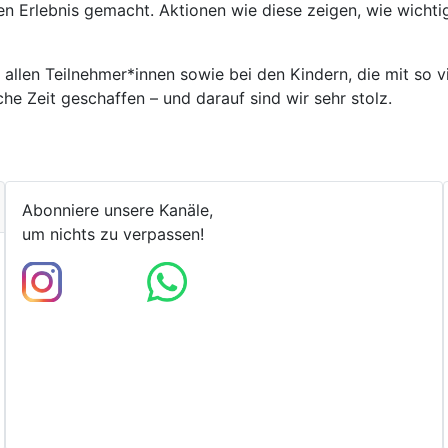
n Erlebnis gemacht. Aktionen wie diese zeigen, wie wicht
i
allen Teilnehmer*innen sowie bei den Kindern, die mit so 
he Zeit geschaffen – und darauf sind wir sehr stolz.
Abonniere unsere Kanäle,
um nichts zu verpassen!