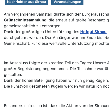
Nachrichten aus Sirnau
Veranstaltungen
Am vergangenen Samstag durfte sich der Bürgerausschuss
Grünschnittsammlung
, die erneut auf große Resonanz g
gemeinschaftlich zu entsorgen.
Dank der großartigen Unterstützung des
Hofgut Sirnau
,
durchgeführt werden. Der Anhänger war am Ende bis oben 
Gemeinschaft. Für diese wertvolle Unterstützung möchte
Im Anschluss folgte der kreative Teil des Tages: Unsere 
großer Begeisterung angenommen. Die Teilnahme war überw
gestalten.
Dank der hohen Beteiligung haben wir nun genug Kugeln,
Die kunstvoll gestalteten Kugeln werden wir natürlich n
Besonders erfreulich ist, dass die Aktion von der Sirna