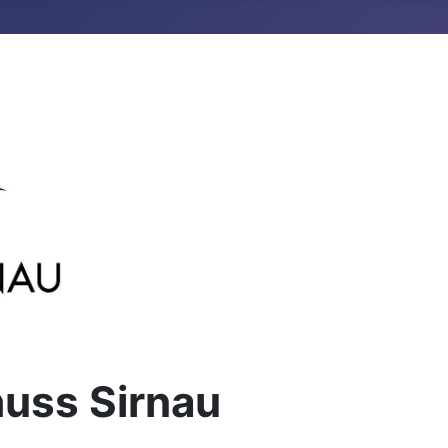
huss Sirnau