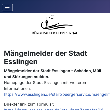
Mängelmelder der Stadt
Esslingen
Mängelmelder der Stadt Esslingen - Schäden, Müll
und Störungen melden.
Homepage der Stadt Esslingen mit weiteren
Informationen.
https://www.esslingen.de/start/buergerservice/maengelm
Direkter link zum Formular: